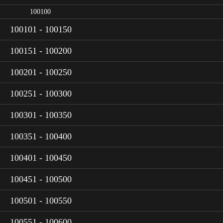
100100
100101 - 100150
100151 - 100200
100201 - 100250
100251 - 100300
100301 - 100350
100351 - 100400
100401 - 100450
100451 - 100500
100501 - 100550
100551 - 100600