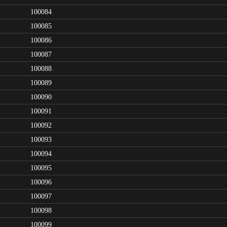
100084
100085
100086
100087
100088
100089
100090
100091
100092
100093
100094
100095
100096
100097
100098
100099