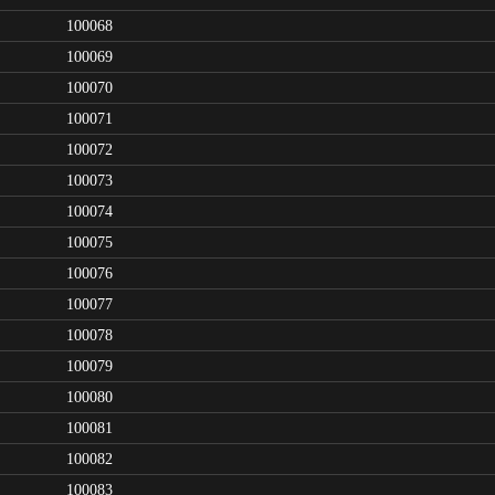
100068
100069
100070
100071
100072
100073
100074
100075
100076
100077
100078
100079
100080
100081
100082
100083