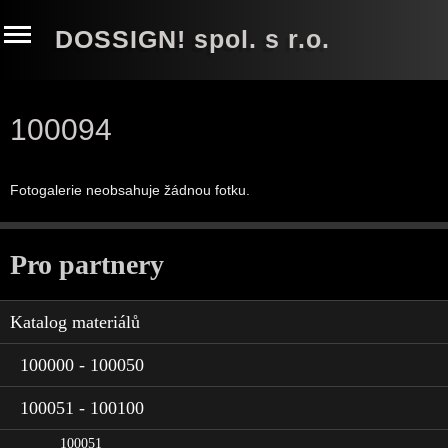
DOSSIGN! spol. s r.o.
100094
Fotogalerie neobsahuje žádnou fotku.
Pro partnery
Katalog materiálů
100000 - 100050
100051 - 100100
100051