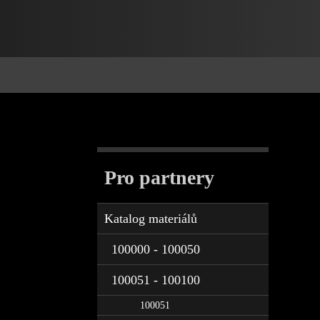
Pro partnery
Katalog materiálů
100000 - 100050
100051 - 100100
100051