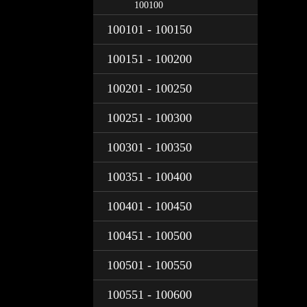
100100
100101 - 100150
100151 - 100200
100201 - 100250
100251 - 100300
100301 - 100350
100351 - 100400
100401 - 100450
100451 - 100500
100501 - 100550
100551 - 100600