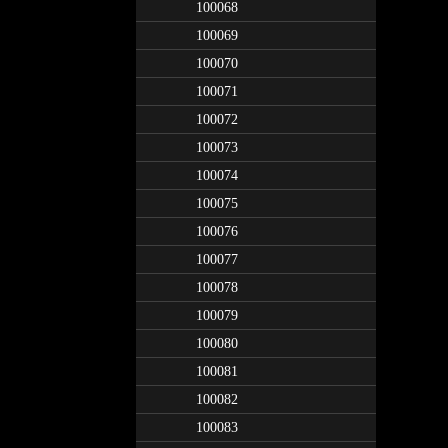
100068
100069
100070
100071
100072
100073
100074
100075
100076
100077
100078
100079
100080
100081
100082
100083