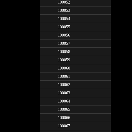
100052
100053
100054
100055
100056
100057
100058
100059
100060
100061
100062
100063
100064
100065
100066
100067