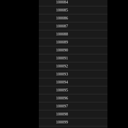
100084
100085
100086
100087
100088
100089
100090
100091
100092
100093
100094
100095
100096
100097
100098
100099