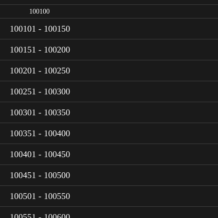
100100
100101 - 100150
100151 - 100200
100201 - 100250
100251 - 100300
100301 - 100350
100351 - 100400
100401 - 100450
100451 - 100500
100501 - 100550
100551 - 100600