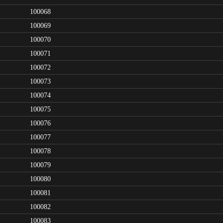
100068
100069
100070
100071
100072
100073
100074
100075
100076
100077
100078
100079
100080
100081
100082
100083