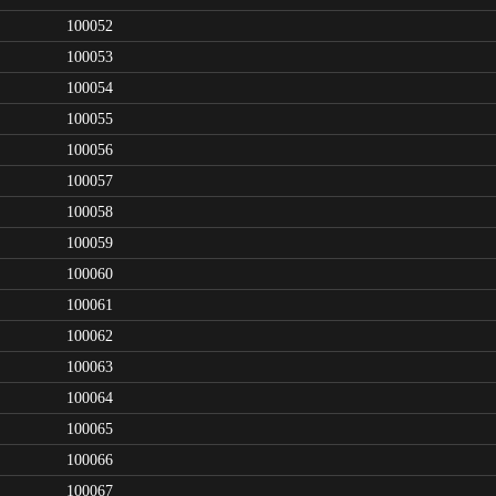
100052
100053
100054
100055
100056
100057
100058
100059
100060
100061
100062
100063
100064
100065
100066
100067