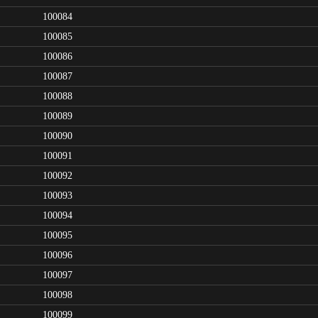
100084
100085
100086
100087
100088
100089
100090
100091
100092
100093
100094
100095
100096
100097
100098
100099