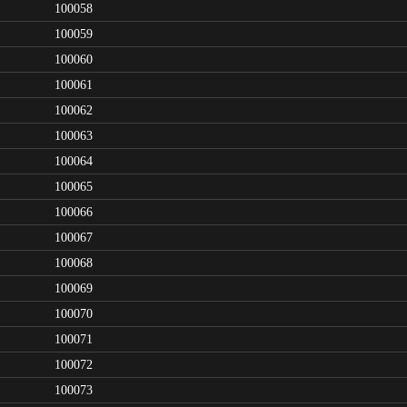
100058
100059
100060
100061
100062
100063
100064
100065
100066
100067
100068
100069
100070
100071
100072
100073