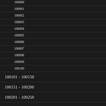
100090
100091
100092
100093
100094
100095
100096
100097
100098
100099
100100
100101 - 100150
100151 - 100200
100201 - 100250