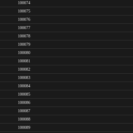
100074
100075
100076
100077
100078
100079
100080
100081
100082
100083
100084
100085
100086
100087
100088
100089