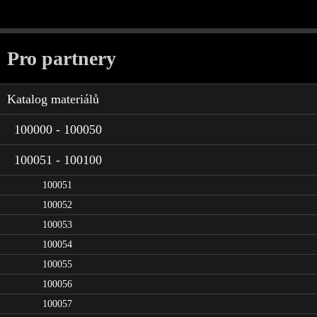
Pro partnery
Katalog materiálů
100000 - 100050
100051 - 100100
100051
100052
100053
100054
100055
100056
100057