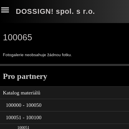
DOSSIGN! spol. s r.o.
100065
Fotogalerie neobsahuje žádnou fotku.
Pro partnery
Katalog materiálů
100000 - 100050
100051 - 100100
100051