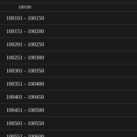
100100
100101 - 100150
100151 - 100200
100201 - 100250
100251 - 100300
100301 - 100350
100351 - 100400
100401 - 100450
100451 - 100500
100501 - 100550
100551 - 100600