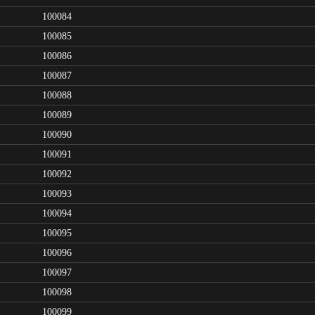
100084
100085
100086
100087
100088
100089
100090
100091
100092
100093
100094
100095
100096
100097
100098
100099