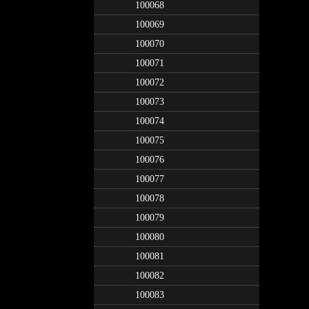
100068
100069
100070
100071
100072
100073
100074
100075
100076
100077
100078
100079
100080
100081
100082
100083