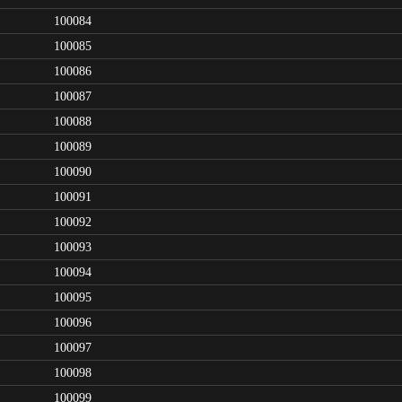
100084
100085
100086
100087
100088
100089
100090
100091
100092
100093
100094
100095
100096
100097
100098
100099