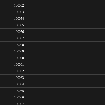
100052
100053
100054
100055
100056
100057
100058
100059
100060
100061
100062
100063
100064
100065
100066
100067