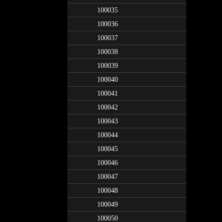
100035
100036
100037
100038
100039
100040
100041
100042
100043
100044
100045
100046
100047
100048
100049
100050