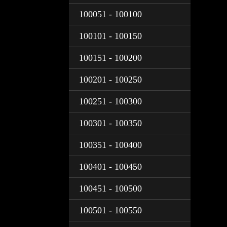
100051 - 100100
100101 - 100150
100151 - 100200
100201 - 100250
100251 - 100300
100301 - 100350
100351 - 100400
100401 - 100450
100451 - 100500
100501 - 100550