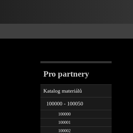
Pro partnery
Katalog materiálů
100000 - 100050
100000
100001
100002