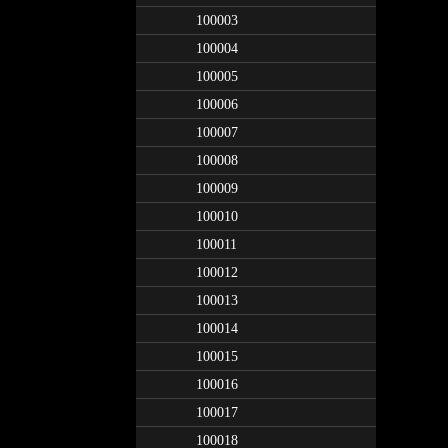
100003
100004
100005
100006
100007
100008
100009
100010
100011
100012
100013
100014
100015
100016
100017
100018