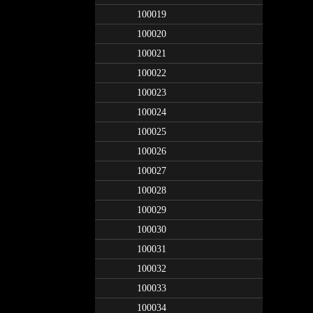
100019
100020
100021
100022
100023
100024
100025
100026
100027
100028
100029
100030
100031
100032
100033
100034