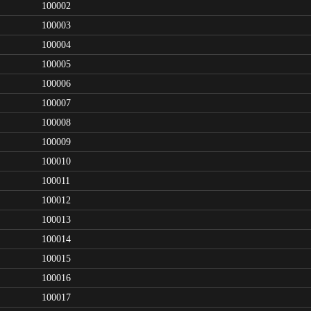
100002
100003
100004
100005
100006
100007
100008
100009
100010
100011
100012
100013
100014
100015
100016
100017