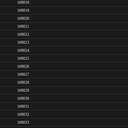
100018
100019
100020
100021
100022
100023
100024
100025
100026
100027
100028
100029
100030
100031
100032
100033