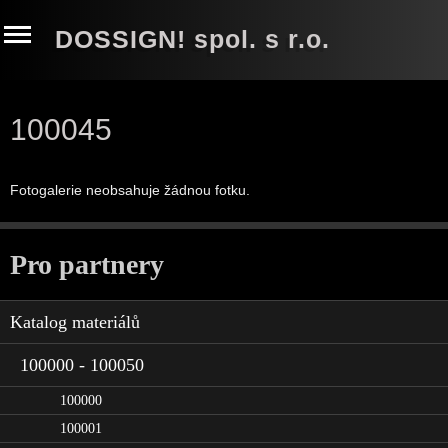
DOSSIGN! spol. s r.o.
100045
Fotogalerie neobsahuje žádnou fotku.
Pro partnery
Katalog materiálů
100000 - 100050
100000
100001