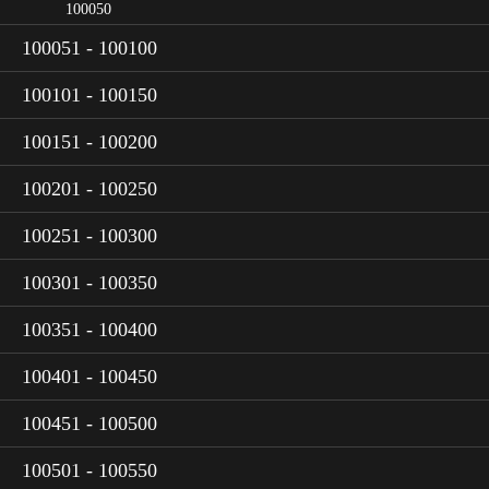
100050
100051 - 100100
100101 - 100150
100151 - 100200
100201 - 100250
100251 - 100300
100301 - 100350
100351 - 100400
100401 - 100450
100451 - 100500
100501 - 100550