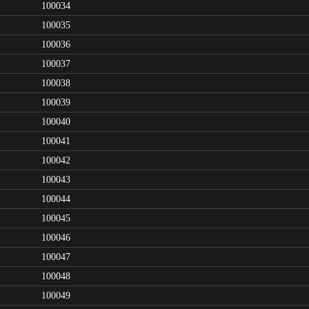
100034
100035
100036
100037
100038
100039
100040
100041
100042
100043
100044
100045
100046
100047
100048
100049