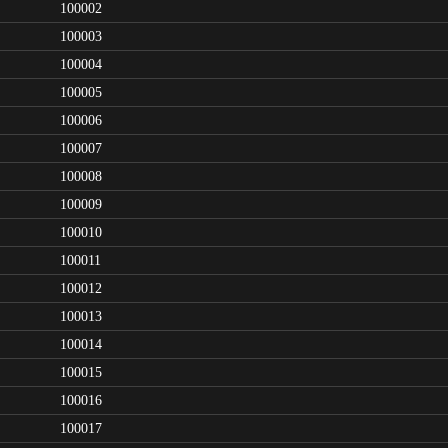
100002
100003
100004
100005
100006
100007
100008
100009
100010
100011
100012
100013
100014
100015
100016
100017