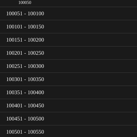
100050
100051 - 100100
100101 - 100150
100151 - 100200
100201 - 100250
100251 - 100300
100301 - 100350
100351 - 100400
100401 - 100450
100451 - 100500
100501 - 100550