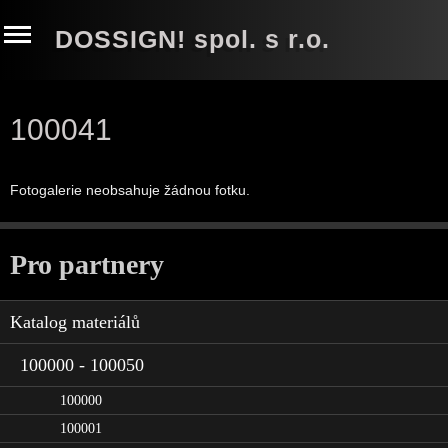
DOSSIGN! spol. s r.o.
100041
Fotogalerie neobsahuje žádnou fotku.
Pro partnery
Katalog materiálů
100000 - 100050
100000
100001