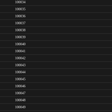
100034
100035
100036
100037
100038
100039
100040
100041
100042
100043
100044
100045
100046
100047
100048
100049