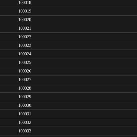
100018
100019
100020
100021
100022
100023
100024
100025
100026
100027
100028
100029
100030
100031
100032
100033