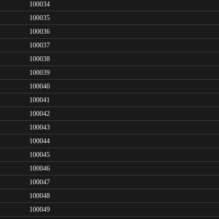
100034
100035
100036
100037
100038
100039
100040
100041
100042
100043
100044
100045
100046
100047
100048
100049