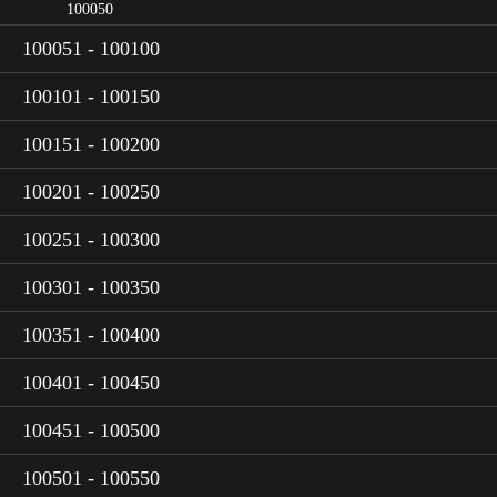
100050
100051 - 100100
100101 - 100150
100151 - 100200
100201 - 100250
100251 - 100300
100301 - 100350
100351 - 100400
100401 - 100450
100451 - 100500
100501 - 100550