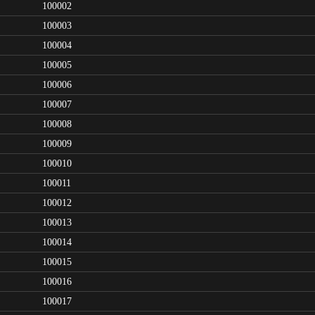
100002
100003
100004
100005
100006
100007
100008
100009
100010
100011
100012
100013
100014
100015
100016
100017