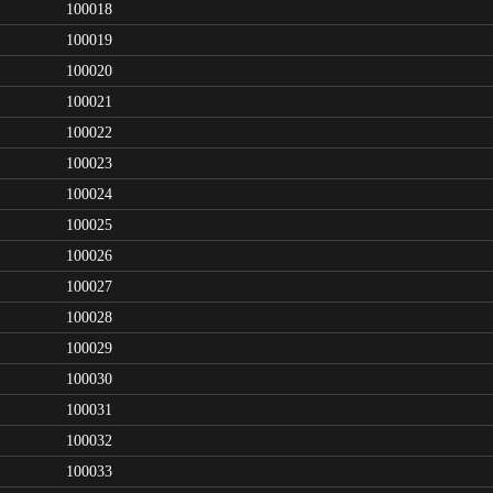
100018
100019
100020
100021
100022
100023
100024
100025
100026
100027
100028
100029
100030
100031
100032
100033