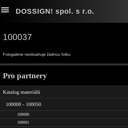
DOSSIGN! spol. s r.o.
100037
Fotogalerie neobsahuje žádnou fotku.
Pro partnery
Katalog materiálů
100000 - 100050
100000
100001