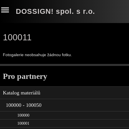
DOSSIGN! spol. s r.o.
100011
Fotogalerie neobsahuje žádnou fotku.
Pro partnery
Katalog materiálů
100000 - 100050
100000
100001