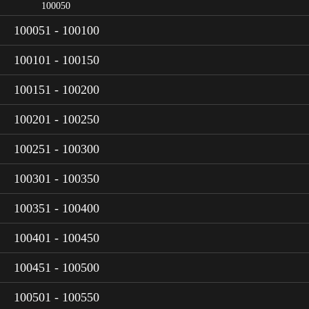
100050
100051 - 100100
100101 - 100150
100151 - 100200
100201 - 100250
100251 - 100300
100301 - 100350
100351 - 100400
100401 - 100450
100451 - 100500
100501 - 100550