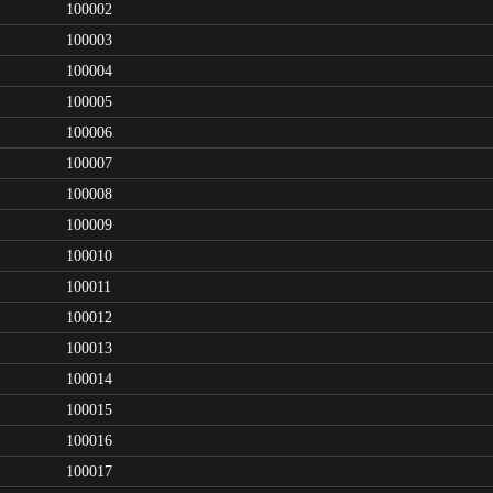
100002
100003
100004
100005
100006
100007
100008
100009
100010
100011
100012
100013
100014
100015
100016
100017