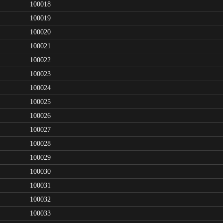
100018
100019
100020
100021
100022
100023
100024
100025
100026
100027
100028
100029
100030
100031
100032
100033