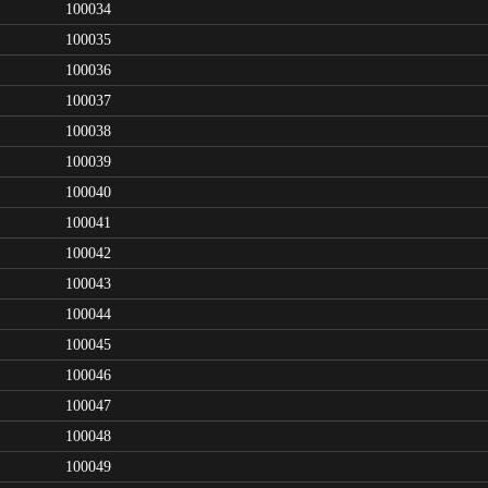
100034
100035
100036
100037
100038
100039
100040
100041
100042
100043
100044
100045
100046
100047
100048
100049