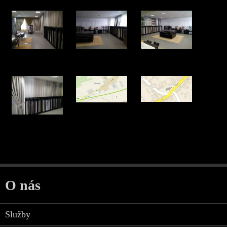
O nás
Služby