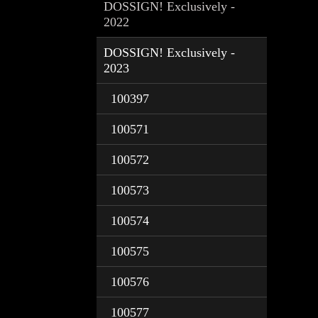
DOSSIGN! Exclusively -
2022
DOSSIGN! Exclusively -
2023
100397
100571
100572
100573
100574
100575
100576
100577