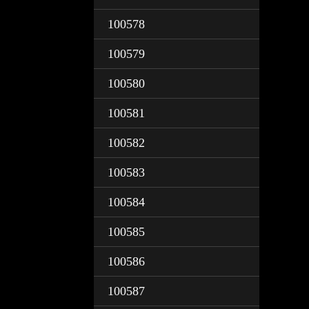
100578
100579
100580
100581
100582
100583
100584
100585
100586
100587