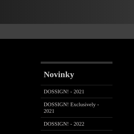
Novinky
DOSSIGN! - 2021
DOSSIGN! Exclusively -
2021
DOSSIGN! - 2022