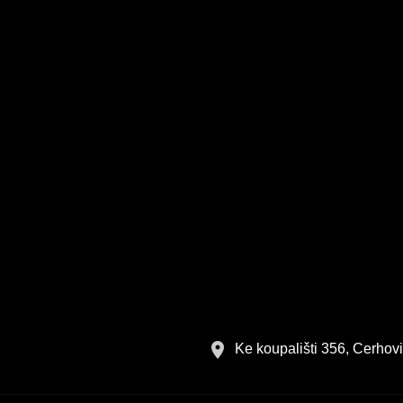
Ke koupališti 356, Cerhov