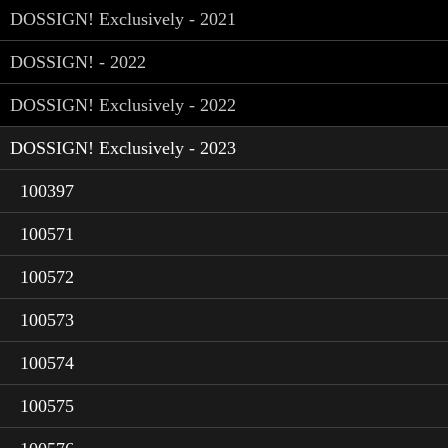
DOSSIGN! Exclusively - 2021
DOSSIGN! - 2022
DOSSIGN! Exclusively - 2022
DOSSIGN! Exclusively - 2023
100397
100571
100572
100573
100574
100575