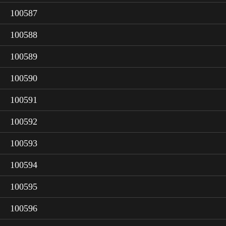
100587
100588
100589
100590
100591
100592
100593
100594
100595
100596