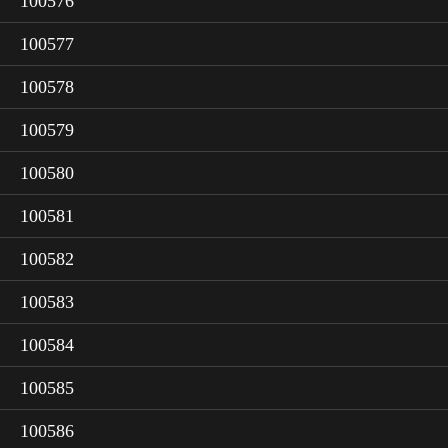
100576
100577
100578
100579
100580
100581
100582
100583
100584
100585
100586