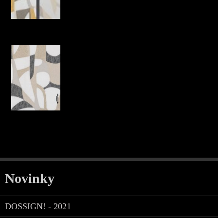
Novinky
DOSSIGN! - 2021