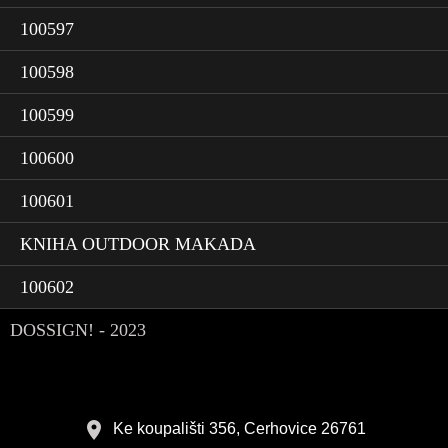
100597
100598
100599
100600
100601
KNIHA OUTDOOR MAKADA
100602
DOSSIGN! - 2023
Ke koupališti 356, Cerhovice 26761