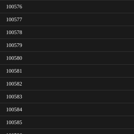
100576
100577
100578
100579
100580
100581
100582
100583
100584
100585