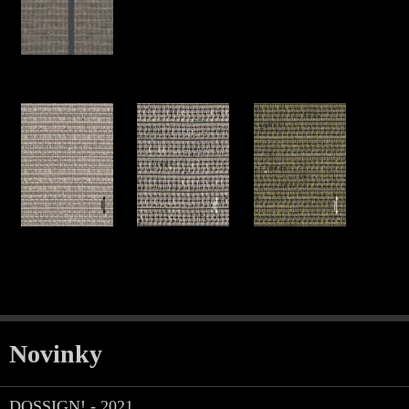
Novinky
DOSSIGN! - 2021