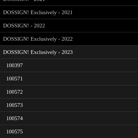
DOSSIGN! Exclusively - 2021
DOSSIGN! - 2022
DOSSIGN! Exclusively - 2022
DOSSIGN! Exclusively - 2023
100397
100571
100572
100573
100574
100575