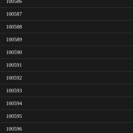
100586
100587
100588
100589
100590
100591
100592
100593
100594
100595
100596