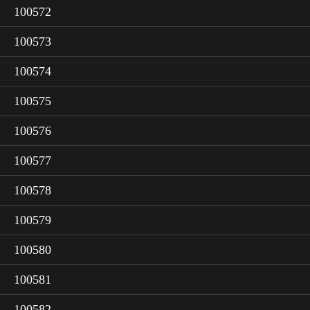
100572
100573
100574
100575
100576
100577
100578
100579
100580
100581
100582