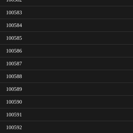
100583
100584
100585
100586
100587
100588
100589
100590
100591
100592