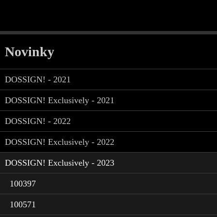
Novinky
DOSSIGN! - 2021
DOSSIGN! Exclusively - 2021
DOSSIGN! - 2022
DOSSIGN! Exclusively - 2022
DOSSIGN! Exclusively - 2023
100397
100571