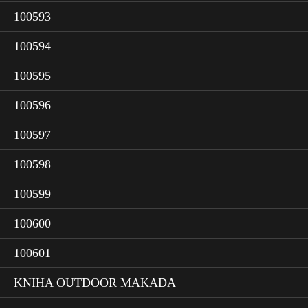
100593
100594
100595
100596
100597
100598
100599
100600
100601
KNIHA OUTDOOR MAKADA