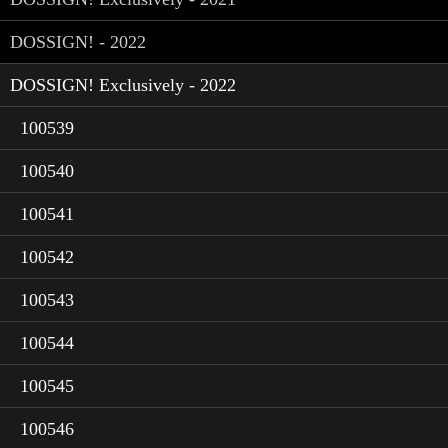
DOSSIGN! - 2022
DOSSIGN! Exclusively - 2022
100539
100540
100541
100542
100543
100544
100545
100546