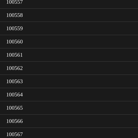
100557
100558
100559
100560
100561
100562
100563
100564
100565
100566
100567