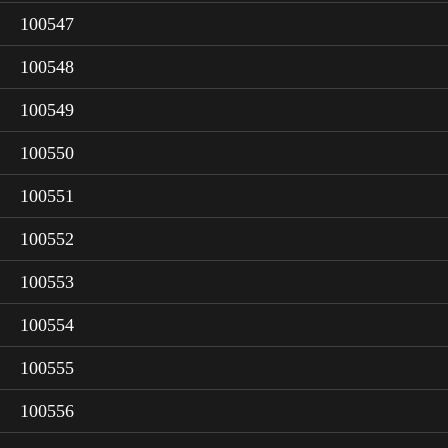
100547
100548
100549
100550
100551
100552
100553
100554
100555
100556