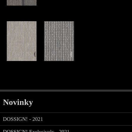
Novinky
DOSSIGN! - 2021
DOSSIGN! Exclusively - 2021