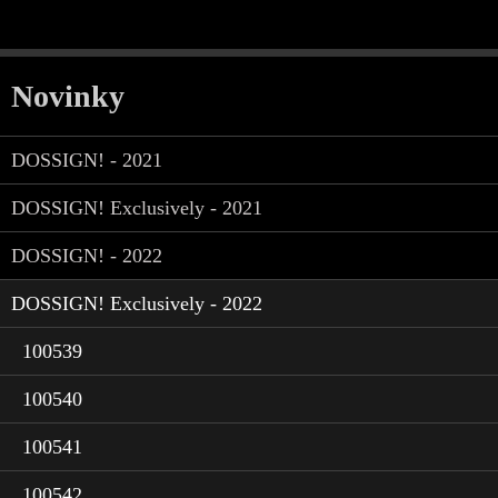
Novinky
DOSSIGN! - 2021
DOSSIGN! Exclusively - 2021
DOSSIGN! - 2022
DOSSIGN! Exclusively - 2022
100539
100540
100541
100542