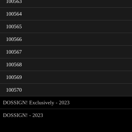
100563
100564
100565
100566
100567
100568
100569
100570
DOSSIGN! Exclusively - 2023
DOSSIGN! - 2023