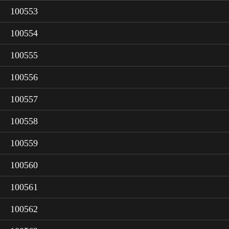
100553
100554
100555
100556
100557
100558
100559
100560
100561
100562