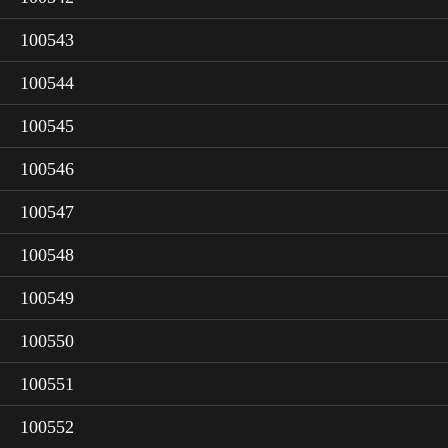
100543
100544
100545
100546
100547
100548
100549
100550
100551
100552