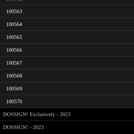
100563
100564
100565
100566
100567
100568
100569
100570
DOSSIGN! Exclusively - 2023
DOSSIGN! - 2023