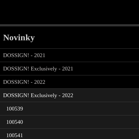
Novinky
DOSSIGN! - 2021
DOSSIGN! Exclusively - 2021
DOSSIGN! - 2022
DOSSIGN! Exclusively - 2022
100539
100540
100541