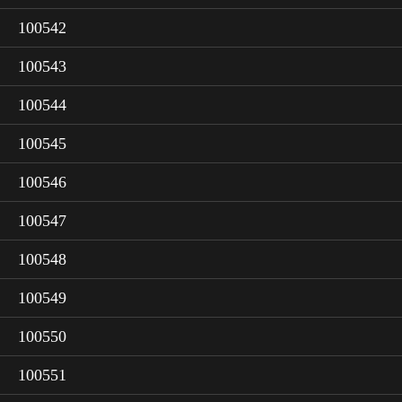
100542
100543
100544
100545
100546
100547
100548
100549
100550
100551