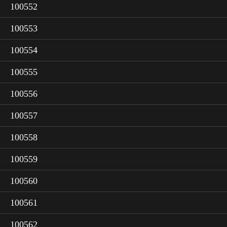
100552
100553
100554
100555
100556
100557
100558
100559
100560
100561
100562