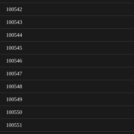
100542
100543
100544
100545
100546
100547
100548
100549
100550
100551