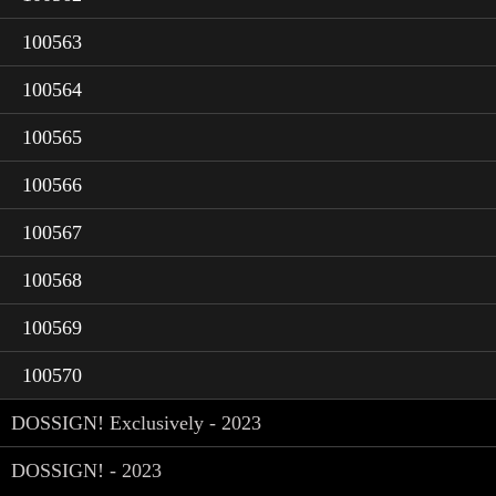
100563
100564
100565
100566
100567
100568
100569
100570
DOSSIGN! Exclusively - 2023
DOSSIGN! - 2023