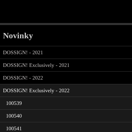
Novinky
DOSSIGN! - 2021
DOSSIGN! Exclusively - 2021
DOSSIGN! - 2022
DOSSIGN! Exclusively - 2022
100539
100540
100541