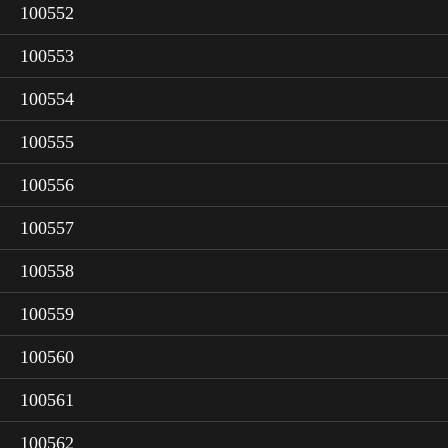
100552
100553
100554
100555
100556
100557
100558
100559
100560
100561
100562