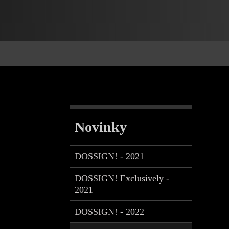
Novinky
DOSSIGN! - 2021
DOSSIGN! Exclusively -
2021
DOSSIGN! - 2022