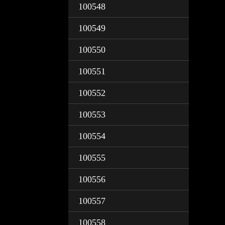
100548
100549
100550
100551
100552
100553
100554
100555
100556
100557
100558