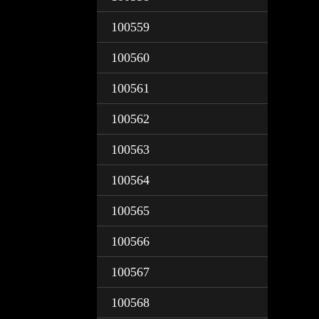
100559
100560
100561
100562
100563
100564
100565
100566
100567
100568