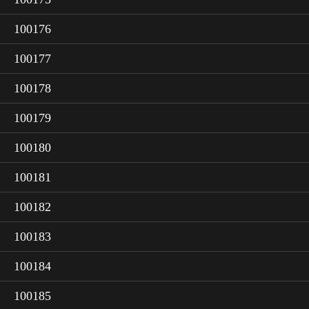
100176
100177
100178
100179
100180
100181
100182
100183
100184
100185