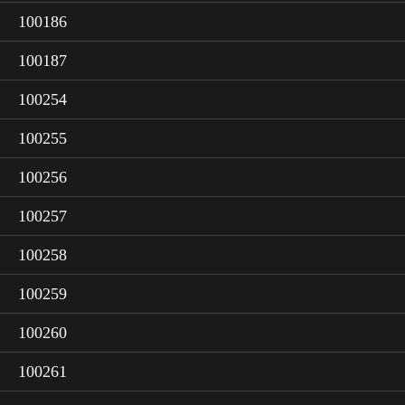
100186
100187
100254
100255
100256
100257
100258
100259
100260
100261