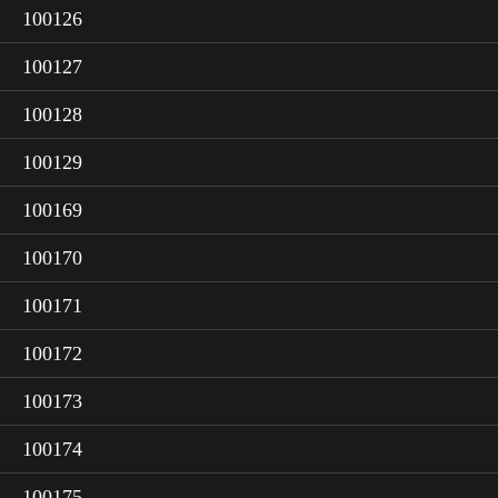
100126
100127
100128
100129
100169
100170
100171
100172
100173
100174
100175