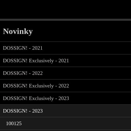
Novinky
DOSSIGN! - 2021
DOSSIGN! Exclusively - 2021
DOSSIGN! - 2022
DOSSIGN! Exclusively - 2022
DOSSIGN! Exclusively - 2023
DOSSIGN! - 2023
100125