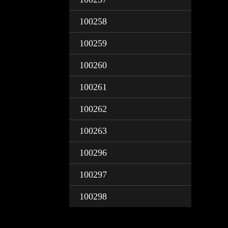
100258
100259
100260
100261
100262
100263
100296
100297
100298