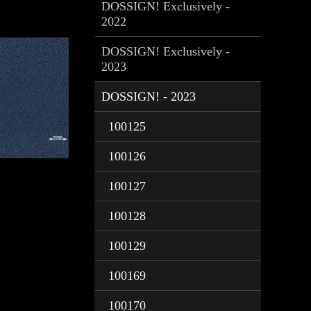
DOSSIGN! Exclusively -
2022
DOSSIGN! Exclusively -
2023
DOSSIGN! - 2023
100125
100126
100127
100128
100129
100169
100170