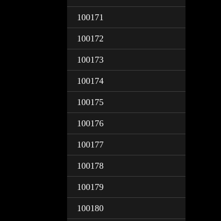
100171
100172
100173
100174
100175
100176
100177
100178
100179
100180