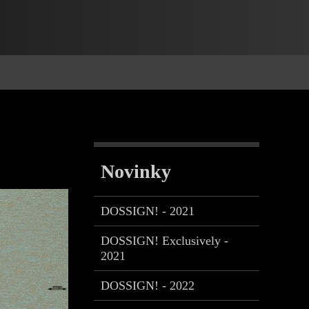
Novinky
DOSSIGN! - 2021
DOSSIGN! Exclusively -
2021
DOSSIGN! - 2022