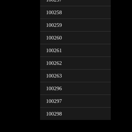
100258
100259
100260
100261
100262
100263
100296
100297
100298