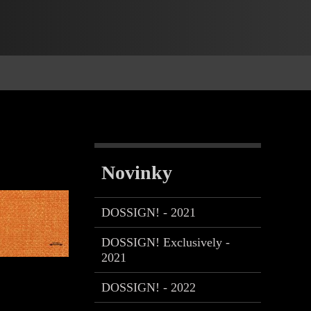
Novinky
DOSSIGN! - 2021
DOSSIGN! Exclusively -
2021
DOSSIGN! - 2022