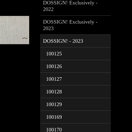
DOSSIGN! Exclusively -
2022
DOSSIGN! Exclusively -
2023
DOSSIGN! - 2023
100125
100126
100127
100128
100129
100169
100170