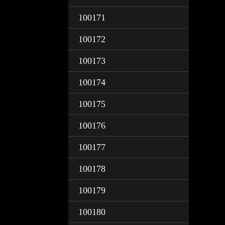
100171
100172
100173
100174
100175
100176
100177
100178
100179
100180