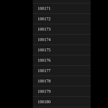
100171
100172
100173
100174
100175
100176
100177
100178
100179
100180