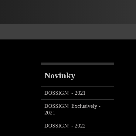
Novinky
DOSSIGN! - 2021
DOSSIGN! Exclusively -
2021
DOSSIGN! - 2022