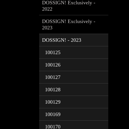
DOSSIGN! Exclusively -
2022
DOSSIGN! Exclusively -
2023
DOSSIGN! - 2023
100125
100126
100127
100128
100129
100169
100170