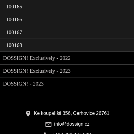
100165
100166
100167
100168
DOSSIGN! Exclusively - 2022
DOSSIGN! Exclusively - 2023
DOSSIGN! - 2023
Ke koupališti 356, Cerhovice 26761
info@dossign.cz