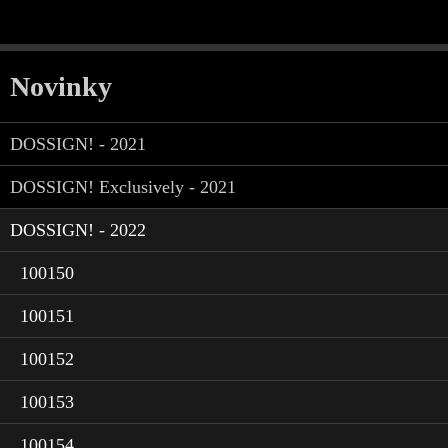
Novinky
DOSSIGN! - 2021
DOSSIGN! Exclusively - 2021
DOSSIGN! - 2022
100150
100151
100152
100153
100154