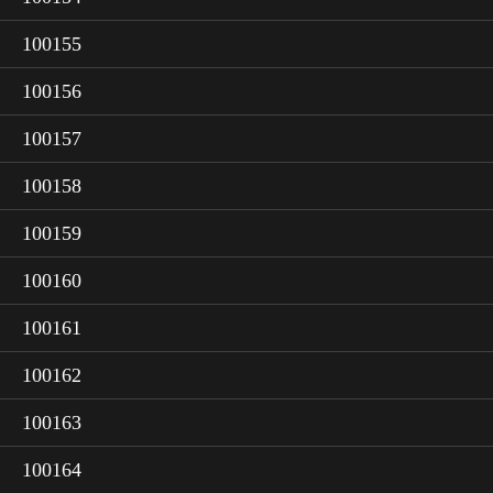
100155
100156
100157
100158
100159
100160
100161
100162
100163
100164