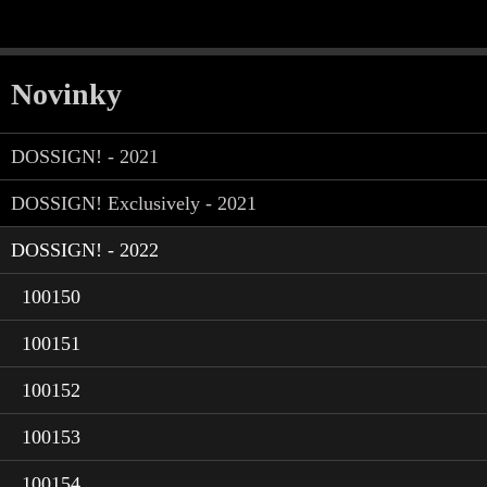
Novinky
DOSSIGN! - 2021
DOSSIGN! Exclusively - 2021
DOSSIGN! - 2022
100150
100151
100152
100153
100154