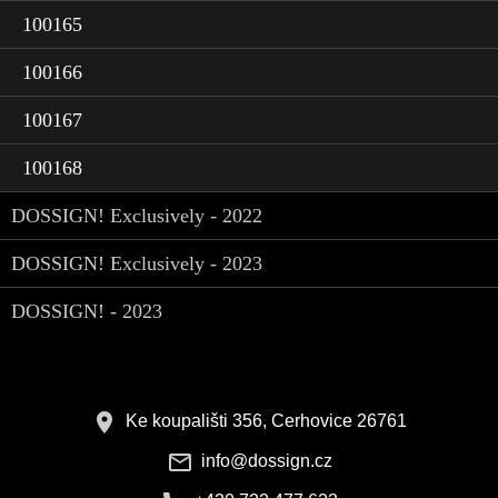
100165
100166
100167
100168
DOSSIGN! Exclusively - 2022
DOSSIGN! Exclusively - 2023
DOSSIGN! - 2023
Ke koupališti 356, Cerhovice 26761
info@dossign.cz