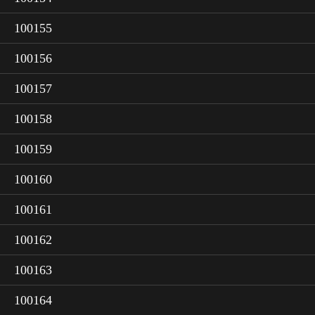
100155
100156
100157
100158
100159
100160
100161
100162
100163
100164