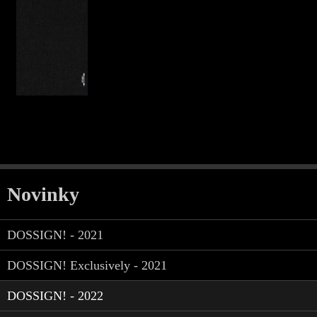
Novinky
DOSSIGN! - 2021
DOSSIGN! Exclusively - 2021
DOSSIGN! - 2022