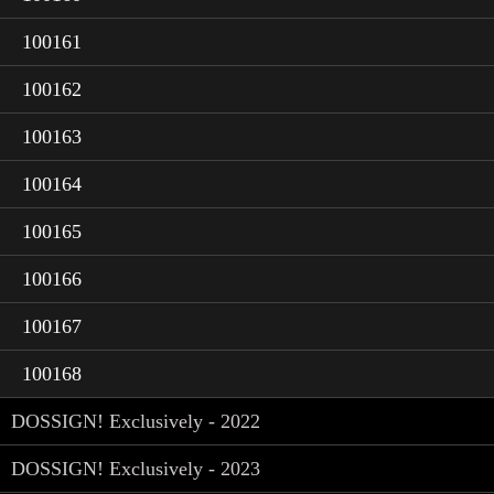
100161
100162
100163
100164
100165
100166
100167
100168
DOSSIGN! Exclusively - 2022
DOSSIGN! Exclusively - 2023