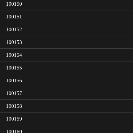
100150
100151
100152
100153
100154
100155
100156
100157
100158
100159
100160