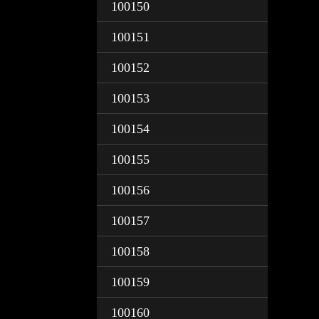
100150
100151
100152
100153
100154
100155
100156
100157
100158
100159
100160