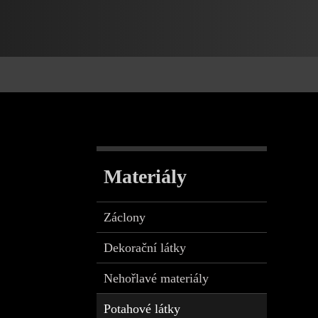
Materiály
Záclony
Dekorační látky
Nehořlavé materiály
Potahové látky