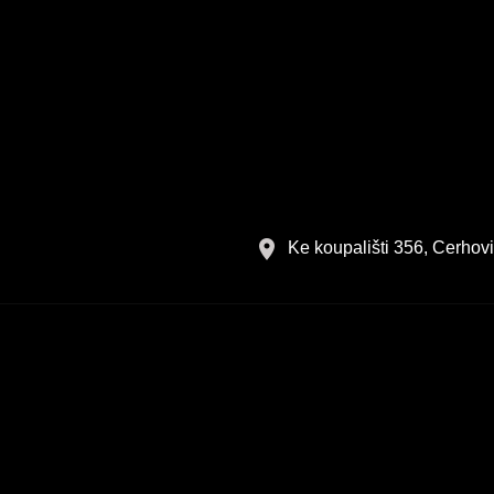
Ke koupališti 356, Cerhov